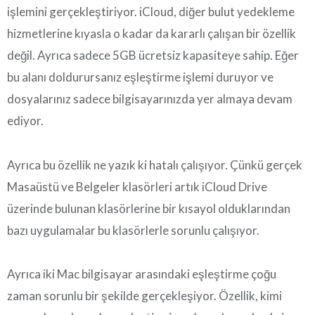
işlemini gerçekleştiriyor. iCloud, diğer bulut yedekleme
hizmetlerine kıyasla o kadar da kararlı çalışan bir özellik
değil. Ayrıca sadece 5GB ücretsiz kapasiteye sahip. Eğer
bu alanı doldurursanız eşleştirme işlemi duruyor ve
dosyalarınız sadece bilgisayarınızda yer almaya devam
ediyor.
Ayrıca bu özellik ne yazık ki hatalı çalışıyor. Çünkü gerçek
Masaüstü ve Belgeler klasörleri artık iCloud Drive
üzerinde bulunan klasörlerine bir kısayol olduklarından
bazı uygulamalar bu klasörlerle sorunlu çalışıyor.
Ayrıca iki Mac bilgisayar arasındaki eşleştirme çoğu
zaman sorunlu bir şekilde gerçekleşiyor. Özellik, kimi