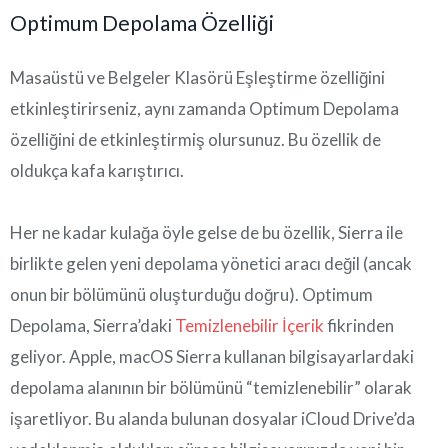
Optimum Depolama Özelliği
Masaüstü ve Belgeler Klasörü Eşleştirme özelliğini
etkinleştirirseniz, aynı zamanda Optimum Depolama
özelliğini de etkinleştirmiş olursunuz. Bu özellik de
oldukça kafa karıştırıcı.
Her ne kadar kulağa öyle gelse de bu özellik, Sierra ile
birlikte gelen yeni depolama yönetici aracı değil (ancak
onun bir bölümünü oluşturduğu doğru). Optimum
Depolama, Sierra’daki
Temizlenebilir İçerik
fikrinden
geliyor. Apple, macOS Sierra kullanan bilgisayarlardaki
depolama alanının bir bölümünü “temizlenebilir” olarak
işaretliyor. Bu alanda bulunan dosyalar iCloud Drive’da