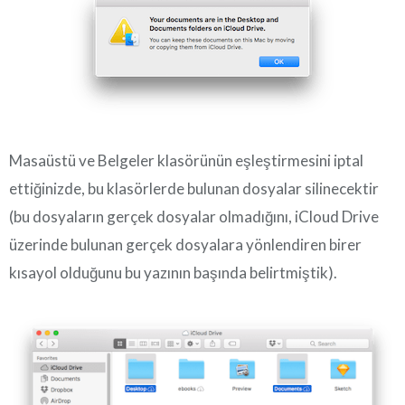
Masaüstü ve Belgeler klasörünün eşleştirmesini iptal
ettiğinizde, bu klasörlerde bulunan dosyalar silinecektir
(bu dosyaların gerçek dosyalar olmadığını, iCloud Drive
üzerinde bulunan gerçek dosyalara yönlendiren birer
kısayol olduğunu bu yazının başında belirtmiştik).