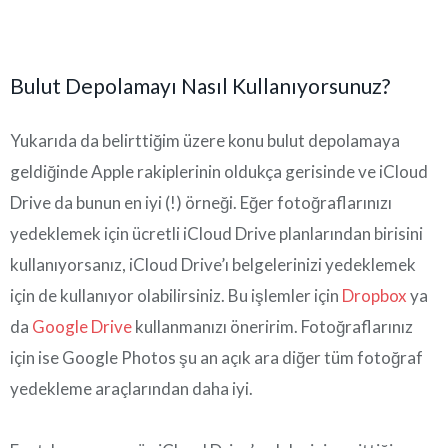
Bulut Depolamayı Nasıl Kullanıyorsunuz?
Yukarıda da belirttiğim üzere konu bulut depolamaya
geldiğinde Apple rakiplerinin oldukça gerisinde ve iCloud
Drive da bunun en iyi (!) örneği. Eğer fotoğraflarınızı
yedeklemek için ücretli iCloud Drive planlarından birisini
kullanıyorsanız, iCloud Drive’ı belgelerinizi yedeklemek
için de kullanıyor olabilirsiniz. Bu işlemler için
Dropbox
ya
da
Google Drive
kullanmanızı öneririm. Fotoğraflarınız
için ise Google Photos şu an açık ara diğer tüm fotoğraf
yedekleme araçlarından daha iyi.