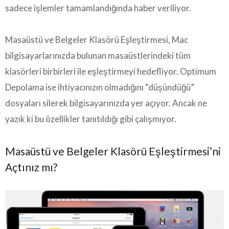
sadece işlemler tamamlandığında haber veriliyor.
Masaüstü ve Belgeler Klasörü Eşleştirmesi, Mac
bilgisayarlarınızda bulunan masaüstlerindeki tüm
klasörleri birbirleri ile eşleştirmeyi hedefliyor. Optimum
Depolama ise ihtiyacınızın olmadığını “düşündüğü”
dosyaları silerek bilgisayarınızda yer açıyor. Ancak ne
yazık ki bu özellikler tanıtıldığı gibi çalışmıyor.
Masaüstü ve Belgeler Klasörü Eşleştirmesi’ni
Açtınız mı?