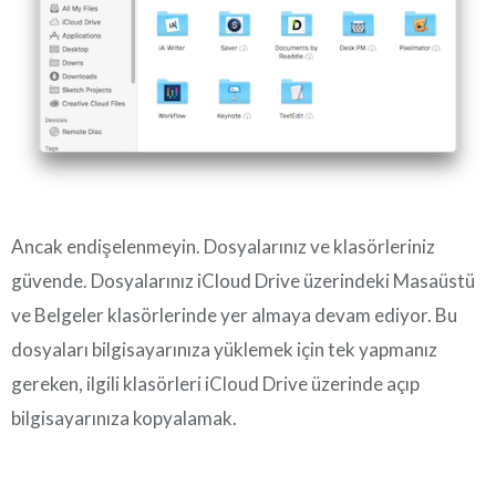
Ancak endişelenmeyin. Dosyalarınız ve klasörleriniz
güvende. Dosyalarınız iCloud Drive üzerindeki Masaüstü
ve Belgeler klasörlerinde yer almaya devam ediyor. Bu
dosyaları bilgisayarınıza yüklemek için tek yapmanız
gereken, ilgili klasörleri iCloud Drive üzerinde açıp
bilgisayarınıza kopyalamak.