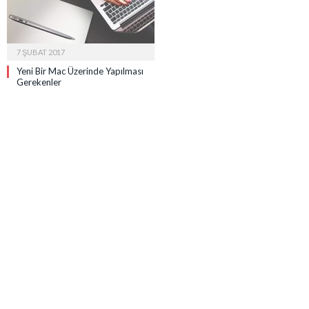
7 ŞUBAT 2017
Yeni Bir Mac Üzerinde Yapılması
Gerekenler