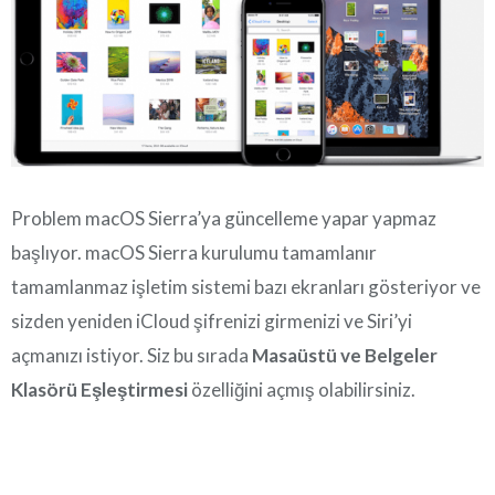
Problem macOS Sierra’ya güncelleme yapar yapmaz
başlıyor. macOS Sierra kurulumu tamamlanır
tamamlanmaz işletim sistemi bazı ekranları gösteriyor ve
sizden yeniden iCloud şifrenizi girmenizi ve Siri’yi
açmanızı istiyor. Siz bu sırada
Masaüstü ve Belgeler
Klasörü Eşleştirmesi
özelliğini açmış olabilirsiniz.