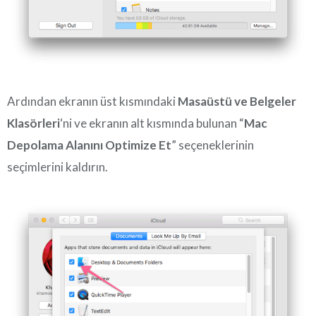
Ardından ekranın üst kısmındaki
Masaüstü ve Belgeler
Klasörleri
‘ni ve ekranın alt kısmında bulunan “
Mac
Depolama Alanını Optimize Et
” seçeneklerinin
seçimlerini kaldırın.