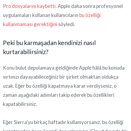
Pro dosyalarını kaybetti
. Apple daha sonra profesyonel
uygulamaları kullanan kullanıcıların
bu özelliği
kullanmaması gerektiğini
söyledi.
Peki bu karmaşadan kendinizi nasıl
kurtarabilirsiniz?
Konu bulut depolamaya geldiğinde Apple hâlâ bu konuda
sırtınızı dayayabileceğiniz bir şirket olmaktan oldukça
uzak. Eğer bu özelliği kapatmaya karar verdiyseniz, o
zaman aşağıdaki adımları takip ederek bu özellikleri
kapatabilirsiniz.
Eğer Sierra’yu birkaç haftadır kullanıyorsanız, bu özelliği