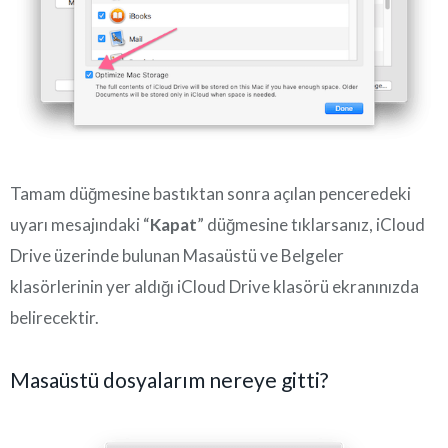
Tamam düğmesine bastıktan sonra açılan penceredeki
uyarı mesajındaki “
Kapat
” düğmesine tıklarsanız, iCloud
Drive üzerinde bulunan Masaüstü ve Belgeler
klasörlerinin yer aldığı iCloud Drive klasörü ekranınızda
belirecektir.
Masaüstü dosyalarım nereye gitti?