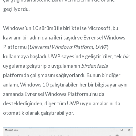
geçiliyordu.
Windows’un 10 sürümü ile birlikte ise Microsoft, bu
kavramı bir adım daha ileri taşıdı ve Evrensel Windows
Platformu (
Universal Windows Platform, UWP
)
kullanmaya başladı. UWP sayesinde geliştiriciler, tek
bir
uygulama geliştirip o uygulamanın
birden fazla
platformda çalışmasını sağlıyorlardı. Bunun bir diğer
anlamı, Windows 10 çalıştırabilen her bir bilgisayar aynı
zamanda Evrensel Windows Platformu’nu da
desteklediğinden, diğer tüm UWP uygulamalarını da
otomatik olarak çalıştırabiliyor.