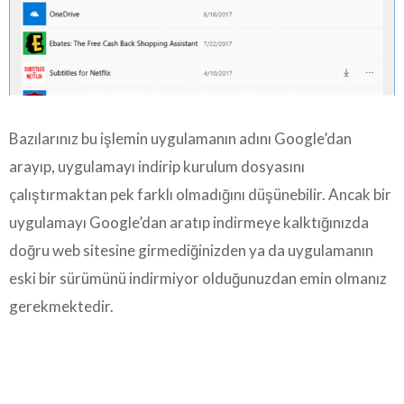
Bazılarınız bu işlemin uygulamanın adını Google’dan
arayıp, uygulamayı indirip kurulum dosyasını
çalıştırmaktan pek farklı olmadığını düşünebilir. Ancak bir
uygulamayı Google’dan aratıp indirmeye kalktığınızda
doğru web sitesine girmediğinizden ya da uygulamanın
eski bir sürümünü indirmiyor olduğunuzdan emin olmanız
gerekmektedir.