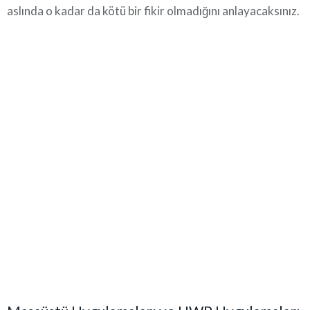
aslında o kadar da kötü bir fikir olmadığını anlayacaksınız.