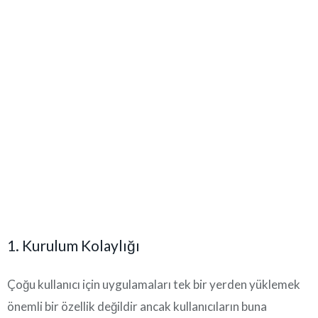
1. Kurulum Kolaylığı
Çoğu kullanıcı için uygulamaları tek bir yerden yüklemek
önemli bir özellik değildir ancak kullanıcıların buna