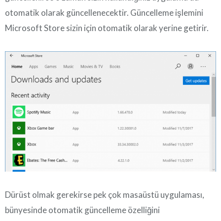
otomatik olarak güncellenecektir. Güncelleme işlemini
Microsoft Store sizin için otomatik olarak yerine getirir.
Dürüst olmak gerekirse pek çok masaüstü uygulaması,
bünyesinde otomatik güncelleme özelliğini