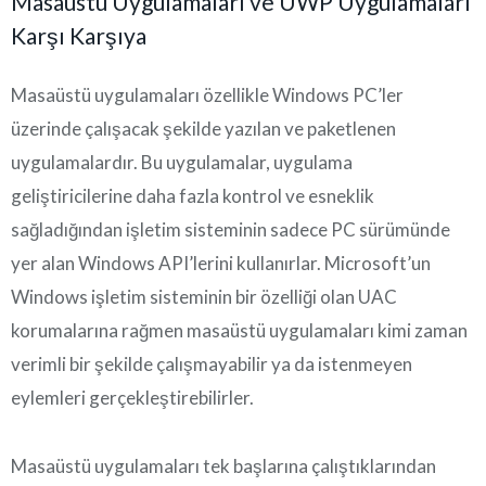
Masaüstü Uygulamaları ve UWP Uygulamaları
Karşı Karşıya
Masaüstü uygulamaları özellikle Windows PC’ler
üzerinde çalışacak şekilde yazılan ve paketlenen
uygulamalardır. Bu uygulamalar, uygulama
geliştiricilerine daha fazla kontrol ve esneklik
sağladığından işletim sisteminin sadece PC sürümünde
yer alan Windows API’lerini kullanırlar. Microsoft’un
Windows işletim sisteminin bir özelliği olan UAC
korumalarına rağmen masaüstü uygulamaları kimi zaman
verimli bir şekilde çalışmayabilir ya da istenmeyen
eylemleri gerçekleştirebilirler.
Masaüstü uygulamaları tek başlarına çalıştıklarından