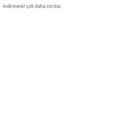
indirmeniz çok daha zordur.