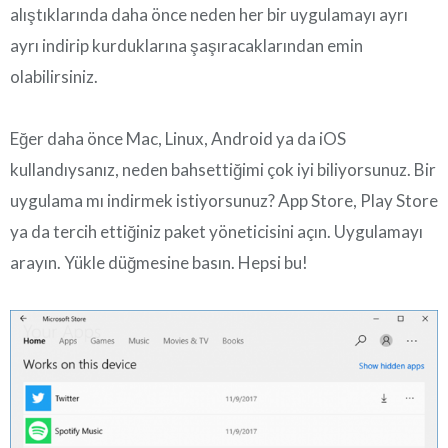
alıştıklarında daha önce neden her bir uygulamayı ayrı
ayrı indirip kurduklarına şaşıracaklarından emin
olabilirsiniz.
Eğer daha önce Mac, Linux, Android ya da iOS
kullandıysanız, neden bahsettiğimi çok iyi biliyorsunuz. Bir
uygulama mı indirmek istiyorsunuz? App Store, Play Store
ya da tercih ettiğiniz paket yöneticisini açın. Uygulamayı
arayın. Yükle düğmesine basın. Hepsi bu!