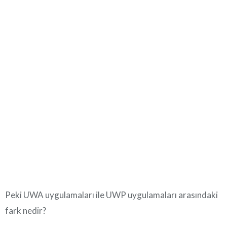
Peki UWA uygulamaları ile UWP uygulamaları arasındaki
fark nedir?