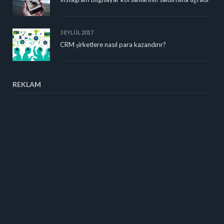
3 EYLÜL 2017
CRM şirketlere nasıl para kazandırır?
REKLAM