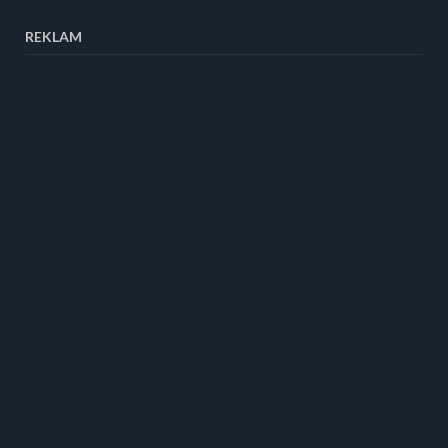
REKLAM