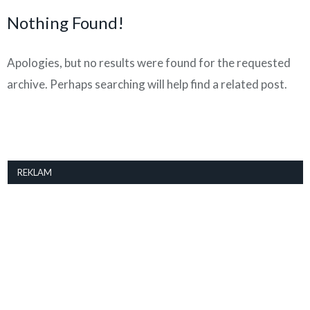
Nothing Found!
Apologies, but no results were found for the requested
archive. Perhaps searching will help find a related post.
REKLAM