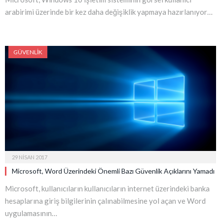
arabirimi üzerinde bir kez daha değişiklik yapmaya hazırlanıyor…
GÜVENLIK
29 NISAN 2017
Microsoft, Word Üzerindeki Önemli Bazı Güvenlik Açıklarını Yamadı
Microsoft, kullanıcıların kullanıcıların internet üzerindeki banka
hesaplarına giriş bilgilerinin çalınabilmesine yol açan ve Word
uygulamasının…