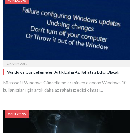
WINDOWS
6 KASIM 2016
Windows Güncellemeleri Artık Daha Az Rahatsız Edici Olacak
Microsoft Windows Güncellemeleri’nin en azından Windows 10
kullanıcıları için artık daha az rahatsız edici olması…
WINDOWS