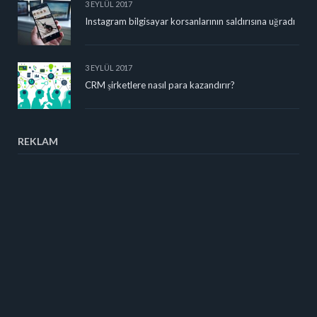
3 EYLÜL 2017
Instagram bilgisayar korsanlarının saldırısına uğradı
3 EYLÜL 2017
CRM şirketlere nasıl para kazandırır?
REKLAM