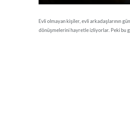
Evli olmayan kişiler, evli arkadaşlarının gün
dönüşmelerini hayretle izliyorlar. Peki bu