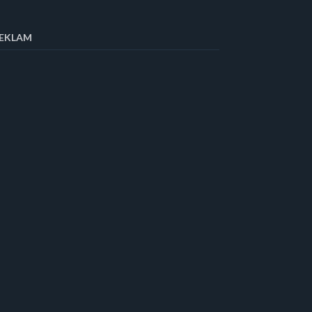
EKLAM