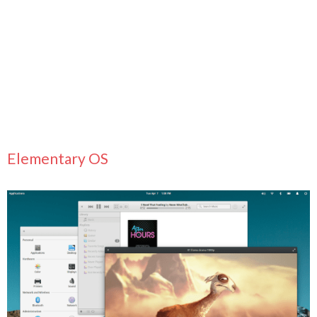
Elementary OS