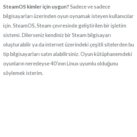
SteamOS kimler için uygun?
Sadece ve sadece
bilgisayarları üzerinden oyun oynamak isteyen kullanıcılar
için. SteamOS, Steam çevresinde geliştirilen bir işletim
sistemi. Dilerseniz kendiniz bir Steam bilgisayarı
oluşturabilir ya da internet üzerindeki çeşitli sitelerden bu
tip bilgisayarları satın alabilirsiniz. Oyun kütüphanemdeki
oyunların neredeyse 40’ının Linux uyumlu olduğunu
söylemek isterim.