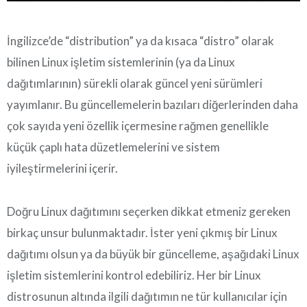
İngilizce’de “distribution” ya da kısaca “distro” olarak
bilinen Linux işletim sistemlerinin (ya da Linux
dağıtımlarının) sürekli olarak güncel yeni sürümleri
yayımlanır. Bu güncellemelerin bazıları diğerlerinden daha
çok sayıda yeni özellik içermesine rağmen genellikle
küçük çaplı hata düzetlemelerini ve sistem
iyileştirmelerini içerir.
Doğru Linux dağıtımını seçerken dikkat etmeniz gereken
birkaç unsur bulunmaktadır. İster yeni çıkmış bir Linux
dağıtımı olsun ya da büyük bir güncelleme, aşağıdaki Linux
işletim sistemlerini kontrol edebiliriz. Her bir Linux
distrosunun altında ilgili dağıtımın ne tür kullanıcılar için