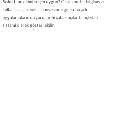
Solus Linux kimler için uygun?
Ortalama bir bilgisayar
kullanıcısı için. Solus, bünyesinde gelen kararlı
uygulamaların da yardımı ile çabuk açılan bir işletim
sistemi olarak gösterilebilir.