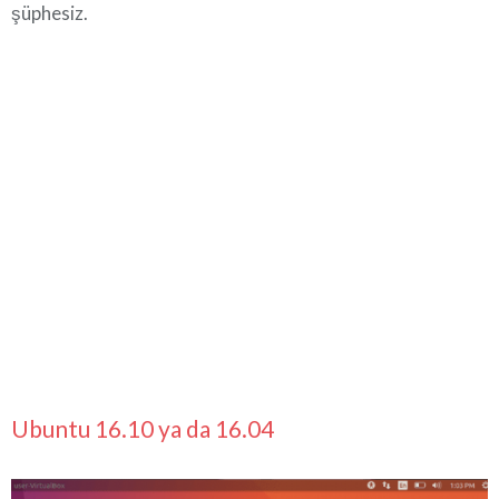
şüphesiz.
Ubuntu 16.10 ya da 16.04