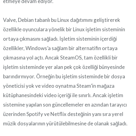
etmeye devam ediyor.
Valve, Debian tabanlı bu Linux dağıtımını geliştirerek
özellikle oyunculara yönelik bir Linux işletim sisteminin
ortaya çıkmasını sağladı. İşletim sisteminin içerdiği
özellikler, Windows’a sağlam bir alternatifin ortaya
çıkmasına yol açtı. Ancak SteamOS, tam özellikli bir
işletim sisteminde yer alan pek çok özelliği bünyesinde
barındırmıyor. Örneğin bu işletim sisteminde bir dosya
yöneticisi yok ve video oynatma Steam’in mağaza
kütüphanesindeki video içeriği ile sınırlı. Ancak işletim
sistemine yapılan son güncellemeler en azından tarayıcı
üzerinden Spotify ve Netflix desteğinin yanı sıra yerel
müzik dosyalarının yürütülebilmesine de olanak sağladı.