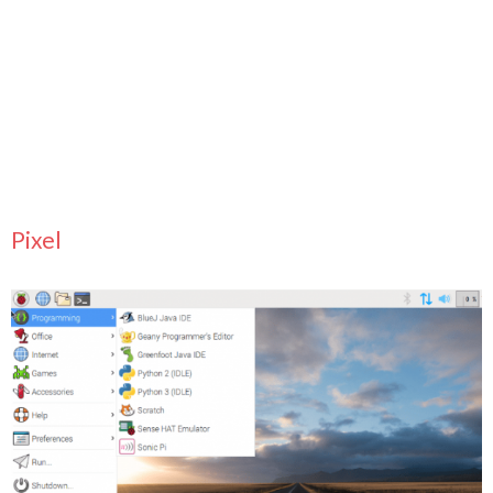
Pixel