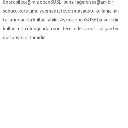
önerebileceğimiz openSUSE, buna rağmen sağlam bir
sunucu kurulumu yapmak isteyen masaüstü kullanıcıları
tarafından da kullanılabilir. Ayrıca openSUSE bir süredir
kullanımda olduğundan son derecede kararlı çalışan bir
masaüstü ortamıdır.