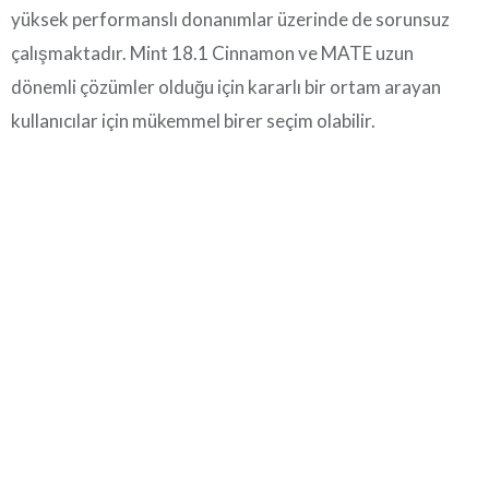
yüksek performanslı donanımlar üzerinde de sorunsuz
çalışmaktadır. Mint 18.1 Cinnamon ve MATE uzun
dönemli çözümler olduğu için kararlı bir ortam arayan
kullanıcılar için mükemmel birer seçim olabilir.