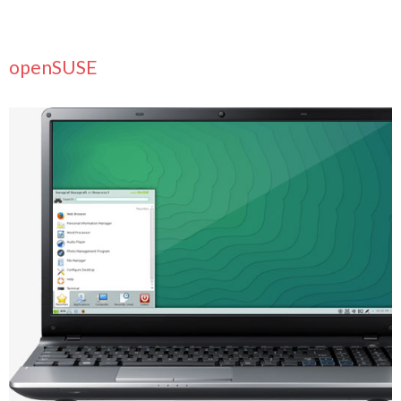
openSUSE