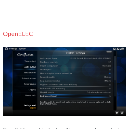
OpenELEC