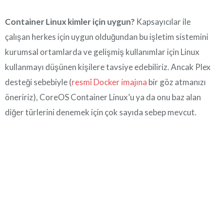
Container Linux kimler için uygun?
Kapsayıcılar ile
çalışan herkes için uygun olduğundan bu işletim sistemini
kurumsal ortamlarda ve gelişmiş kullanımlar için Linux
kullanmayı düşünen kişilere tavsiye edebiliriz. Ancak Plex
desteği sebebiyle (
resmî Docker imajına
bir göz atmanızı
öneririz), CoreOS Container Linux’u ya da onu baz alan
diğer türlerini denemek için çok sayıda sebep mevcut.