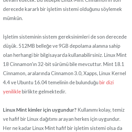
derecede kararlı bir işletim sistemi olduğunu söylemek
mümkün.
İşletim sisteminin sistem gereksinimleri de son derecede
düşük. 512MB belleğe ve 9GB depolama alanına sahip
olan herhangi bir bilgisayarda kullanabilirsiniz. Linux Mint
18 Cinnamon’ın 32-bit sürümü bile mevcuttur. Mint 18.1
Cinnamon, aralarında Cinnamon 3.0, Xapps, Linux Kernel
4.4 ve Ubuntu 16.04 temelinin de bulunduğu
bir dizi
yenilikle
birlikte gelmektedir.
Linux Mint kimler için uygundur?
Kullanımı kolay, temiz
ve hafif bir Linux dağıtımı arayan herkes için uygundur.
Her ne kadar Linux Mint hafif bir işletim sistemi olsa da