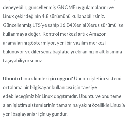
deneyebilir, güncellenmiş GNOME uygulamalarını ve
Linux çekirdeğinin 4.8 sürümünü kullanabilirsiniz.
Güncellenmiş LTS’ye sahip 16.04 Xenial Xerus sürümü ise
kullanmaya değer. Kontrol merkezi artık Amazon
aramalarını göstermiyor, yeni bir yazılım merkezi
bulunuyor ve dilerseniz başlatıcıyı ekranınızın alt kısmına
taşıyabiliyorsunuz.
Ubuntu Linux kimler için uygun?
Ubuntu işletim sistemi
ortalama bir bilgisayar kullanıcısı için tavsiye
edebileceğimiz bir Linux dağıtımıdır. Ubuntu ve onu temel
alan işletim sistemlerinin tamamına yakını özellikle Linux’a
yeni başlayanlar için uygundur.