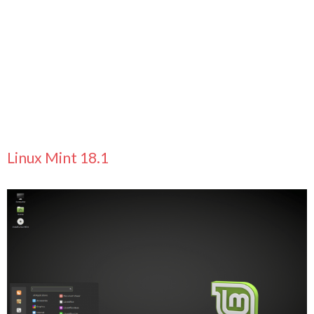
Linux Mint 18.1