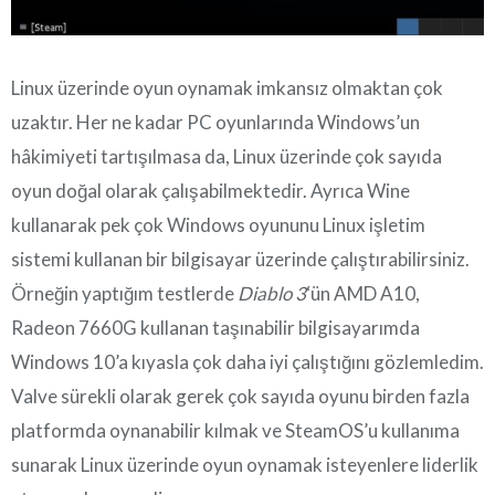
Linux üzerinde oyun oynamak imkansız olmaktan çok
uzaktır. Her ne kadar PC oyunlarında Windows’un
hâkimiyeti tartışılmasa da, Linux üzerinde çok sayıda
oyun doğal olarak çalışabilmektedir. Ayrıca Wine
kullanarak pek çok Windows oyununu Linux işletim
sistemi kullanan bir bilgisayar üzerinde çalıştırabilirsiniz.
Örneğin yaptığım testlerde
Diablo 3
‘ün AMD A10,
Radeon 7660G kullanan taşınabilir bilgisayarımda
Windows 10’a kıyasla çok daha iyi çalıştığını gözlemledim.
Valve sürekli olarak gerek çok sayıda oyunu birden fazla
platformda oynanabilir kılmak ve SteamOS’u kullanıma
sunarak Linux üzerinde oyun oynamak isteyenlere liderlik