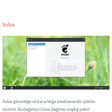
Solus
Solus güvenliğe ve kararlılığa odaklanan bir işletim
sistemi. Bu bağımsız Linux dağıtımı eopkg paket