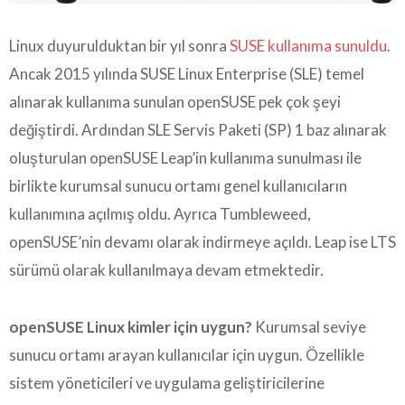
Linux duyurulduktan bir yıl sonra
SUSE kullanıma sunuldu
.
Ancak 2015 yılında SUSE Linux Enterprise (SLE) temel
alınarak kullanıma sunulan openSUSE pek çok şeyi
değiştirdi. Ardından SLE Servis Paketi (SP) 1 baz alınarak
oluşturulan openSUSE Leap’in kullanıma sunulması ile
birlikte kurumsal sunucu ortamı genel kullanıcıların
kullanımına açılmış oldu. Ayrıca Tumbleweed,
openSUSE’nin devamı olarak indirmeye açıldı. Leap ise LTS
sürümü olarak kullanılmaya devam etmektedir.
openSUSE Linux kimler için uygun?
Kurumsal seviye
sunucu ortamı arayan kullanıcılar için uygun. Özellikle
sistem yöneticileri ve uygulama geliştiricilerine