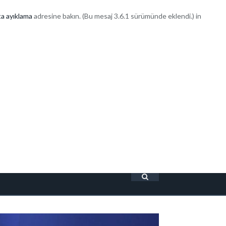
a ayıklama
adresine bakın. (Bu mesaj 3.6.1 sürümünde eklendi.) in