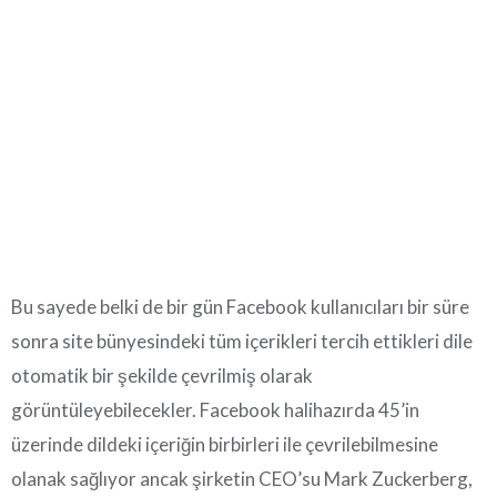
Bu sayede belki de bir gün Facebook kullanıcıları bir süre
sonra site bünyesindeki tüm içerikleri tercih ettikleri dile
otomatik bir şekilde çevrilmiş olarak
görüntüleyebilecekler. Facebook halihazırda 45’in
üzerinde dildeki içeriğin birbirleri ile çevrilebilmesine
olanak sağlıyor ancak şirketin CEO’su Mark Zuckerberg,