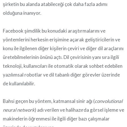
şirketin bu alanda atabileceği çok daha fazla adımı
olduğuna inanıyor.
Facebook şimdilik bu konudaki araştırmalarını ve
yöntemlerini herkesin erişimine açarak geliştiricilerin ve
konu ile ilgilenen diğer kişilerin çeviri ve diğer dil araçlarını
üretebilmelerinin önünü açtı. Dil çevirisinin yanı sıra ilgili
teknoloji, kullanıcıları ile otomatik olarak sohbet edebilen
yazılımsal robotlar ve dil tabanlı diğer görevler üzerinde
de kullanılabilir.
Bahsi geçen bu yöntem, katmansal sinir ağı (
convolutional
neural network
) adı verilen ve halihazırda görsel işleme ve
makinelerin öğrenmesi ile ilgili diğer bazı çalışmalar