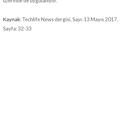
üzerinde de uygulanıyor.
Kaynak
: Techlife News dergisi, Sayı: 13 Mayıs 2017,
Sayfa: 32-33