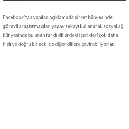
Facebook’tan yapılan açıklamada şirket bünyesinde
görevli araştırmacılar, yapay zekayı kullanarak sosyal ağ
bünyesinde bulunan farklı dillerdeki içerikleri çok daha
hızlı ve doğru bir şekilde diğer dillere çevirebiliyorlar.