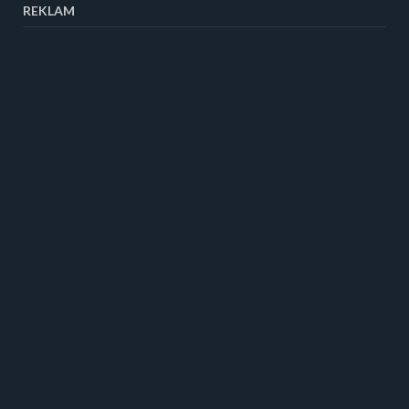
REKLAM